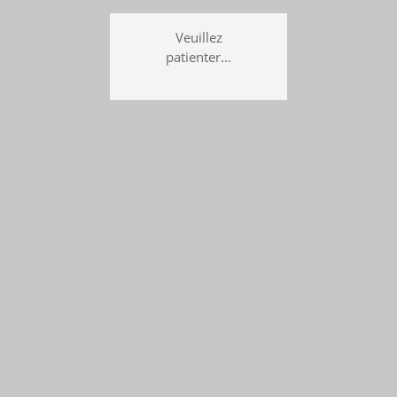
Veuillez
patienter...